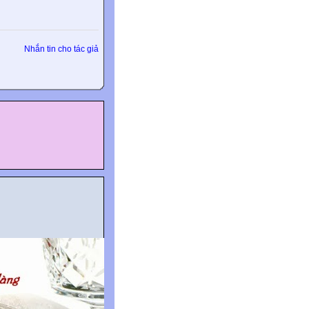
Nhắn tin cho tác giả