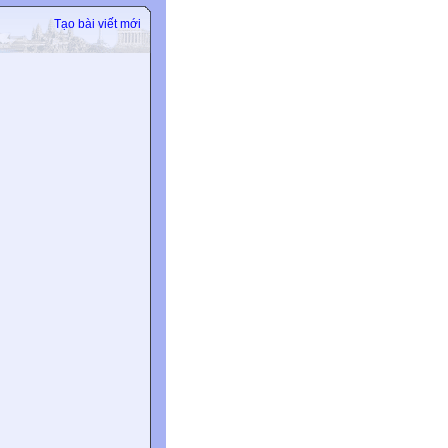
Tạo bài viết mới