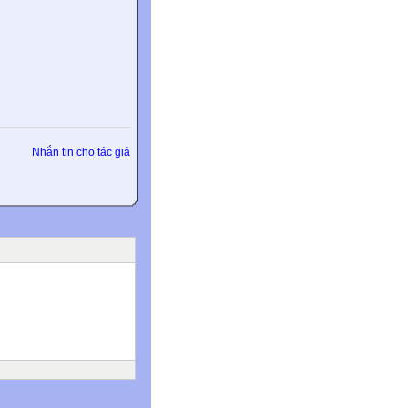
Nhắn tin cho tác giả